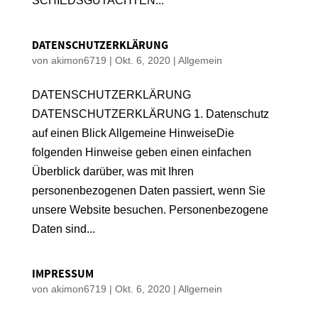
SCHIEDSGUTACHTEN...
DATENSCHUTZERKLÄRUNG
von
akimon6719
|
Okt. 6, 2020
|
Allgemein
DATENSCHUTZERKLÄRUNG
DATENSCHUTZERKLÄRUNG 1. Datenschutz
auf einen Blick Allgemeine HinweiseDie
folgenden Hinweise geben einen einfachen
Überblick darüber, was mit Ihren
personenbezogenen Daten passiert, wenn Sie
unsere Website besuchen. Personenbezogene
Daten sind...
IMPRESSUM
von
akimon6719
|
Okt. 6, 2020
|
Allgemein