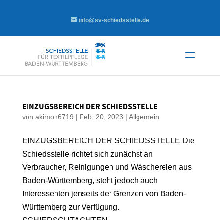
info@sv-schiedsstelle.de
EINZUGSBEREICH DER SCHIEDSSTELLE
von
akimon6719
|
Feb. 20, 2023
|
Allgemein
EINZUGSBEREICH DER SCHIEDSSTELLE Die
Schiedsstelle richtet sich zunächst an
Verbraucher, Reinigungen und Wäschereien aus
Baden-Württemberg, steht jedoch auch
Interessenten jenseits der Grenzen von Baden-
Württemberg zur Verfügung.