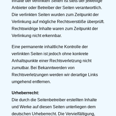
Inhalte der verlinkten Seiten ist stets der jeweilige
Anbieter oder Betreiber der Seiten verantwortlich.
Die verlinkten Seiten wurden zum Zeitpunkt der
Verlinkung auf mögliche Rechtsverstöße überprüft.
Rechtswidrige Inhalte waren zum Zeitpunkt der
Verlinkung nicht erkennbar.
Eine permanente inhaltliche Kontrolle der
verlinkten Seiten ist jedoch ohne konkrete
Anhaltspunkte einer Rechtsverletzung nicht
zumutbar. Bei Bekanntwerden von
Rechtsverletzungen werden wir derartige Links
umgehend entfernen.
Urheberrecht:
Die durch die Seitenbetreiber erstellten Inhalte
und Werke auf diesen Seiten unterliegen dem
deutschen Urheberrecht. Die Vervielfältigung,