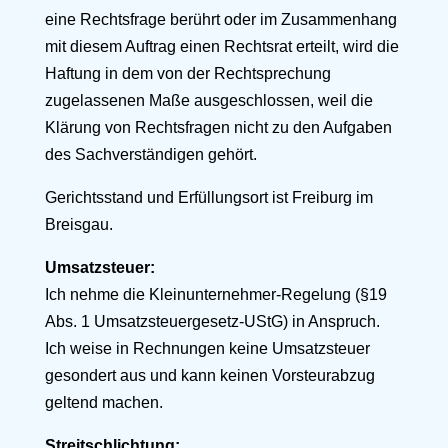
eine Rechtsfrage berührt oder im Zusammenhang
mit diesem Auftrag einen Rechtsrat erteilt, wird die
Haftung in dem von der Rechtsprechung
zugelassenen Maße ausgeschlossen, weil die
Klärung von Rechtsfragen nicht zu den Aufgaben
des Sachverständigen gehört.
Gerichtsstand und Erfüllungsort ist Freiburg im
Breisgau.
Umsatzsteuer:
Ich nehme die Kleinunternehmer-Regelung (§19
Abs. 1 Umsatzsteuergesetz-UStG) in Anspruch.
Ich weise in Rechnungen keine Umsatzsteuer
gesondert aus und kann keinen Vorsteurabzug
geltend machen.
Streitschlichtung: