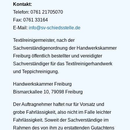
Kontakt:
Telefon:
0761 21705070
Fax: 0761 33164
E-Mail:
info@sv-schiedsstelle.de
Textilreinigermeister, nach der
Sachverständigenordnung der Handwerkskammer
Freiburg öffentlich bestellter und vereidigter
Sachverständiger für das Textilreinigerhandwerk
und Teppichreinigung.
Handwerkskammer Freiburg
Bismarckallee 10, 79098 Freiburg
Der Auftragnehmer haftet nur für Vorsatz und
grobe Fahrlässigkeit, also nicht im Falle leichter
Fahrlässigkeit. Soweit der Sachverständige im
Rahmen des von ihm zu erstattenden Gutachtens