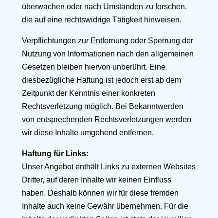
überwachen oder nach Umständen zu forschen,
die auf eine rechtswidrige Tätigkeit hinweisen.
Verpflichtungen zur Entfernung oder Sperrung der
Nutzung von Informationen nach den allgemeinen
Gesetzen bleiben hiervon unberührt. Eine
diesbezügliche Haftung ist jedoch erst ab dem
Zeitpunkt der Kenntnis einer konkreten
Rechtsverletzung möglich. Bei Bekanntwerden
von entsprechenden Rechtsverletzungen werden
wir diese Inhalte umgehend entfernen.
Haftung für Links:
Unser Angebot enthält Links zu externen Websites
Dritter, auf deren Inhalte wir keinen Einfluss
haben. Deshalb können wir für diese fremden
Inhalte auch keine Gewähr übernehmen. Für die