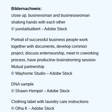
Bildernachweis:
close up. businessman and businesswoman
shaking hands with each other
© yurolaitsalbert – Adobe Stock
Portrait of successful business people work
together with documents, develop common
project, discuss enterneurship, meet in coworking
process, have productive brainstroming session.
Mutual partnership
© Wayhome Studio – Adobe Stock
DNA sample
© Shawn Hempel – Adobe Stock
Clothing label with laundry care instructions
© Olha K – Adobe Stock