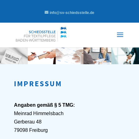
info@sv-schiedsstelle.de
IMPRESSUM
Angaben gemäß § 5 TMG:
Meinrad Himmelsbach
Gerberau 48
79098 Freiburg