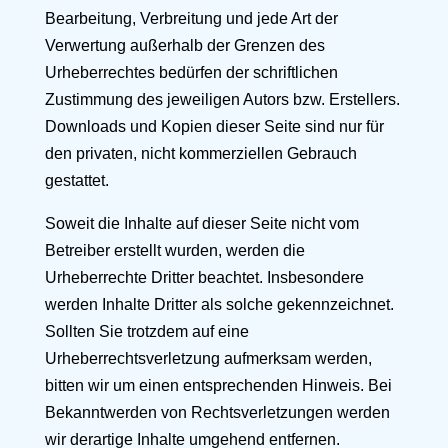
Bearbeitung, Verbreitung und jede Art der
Verwertung außerhalb der Grenzen des
Urheberrechtes bedürfen der schriftlichen
Zustimmung des jeweiligen Autors bzw. Erstellers.
Downloads und Kopien dieser Seite sind nur für
den privaten, nicht kommerziellen Gebrauch
gestattet.
Soweit die Inhalte auf dieser Seite nicht vom
Betreiber erstellt wurden, werden die
Urheberrechte Dritter beachtet. Insbesondere
werden Inhalte Dritter als solche gekennzeichnet.
Sollten Sie trotzdem auf eine
Urheberrechtsverletzung aufmerksam werden,
bitten wir um einen entsprechenden Hinweis. Bei
Bekanntwerden von Rechtsverletzungen werden
wir derartige Inhalte umgehend entfernen.