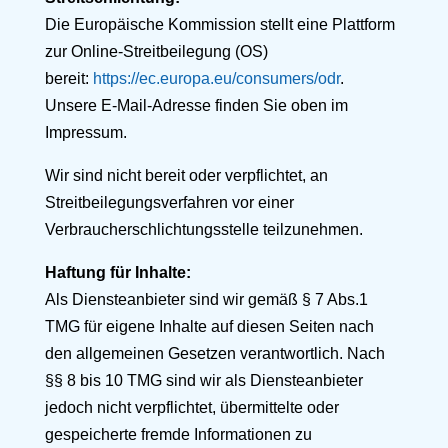
Die Europäische Kommission stellt eine Plattform
zur Online-Streitbeilegung (OS)
bereit:
https://ec.europa.eu/consumers/odr
.
Unsere E-Mail-Adresse finden Sie oben im
Impressum.
Wir sind nicht bereit oder verpflichtet, an
Streitbeilegungsverfahren vor einer
Verbraucherschlichtungsstelle teilzunehmen.
Haftung für Inhalte:
Als Diensteanbieter sind wir gemäß § 7 Abs.1
TMG für eigene Inhalte auf diesen Seiten nach
den allgemeinen Gesetzen verantwortlich. Nach
§§ 8 bis 10 TMG sind wir als Diensteanbieter
jedoch nicht verpflichtet, übermittelte oder
gespeicherte fremde Informationen zu